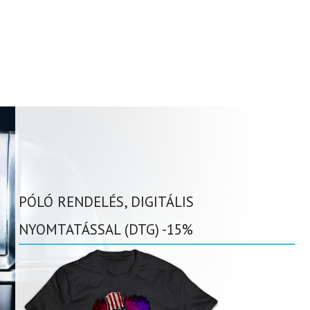
PÓLÓ RENDELÉS, DIGITÁLIS
NYOMTATÁSSAL (DTG) -15%