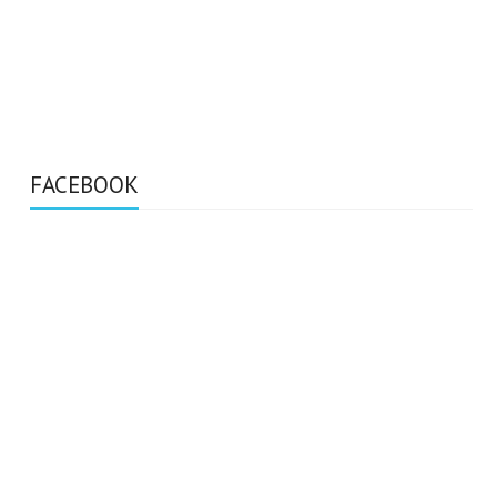
FACEBOOK