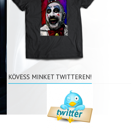
KÖVESS MINKET TWITTEREN!