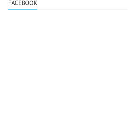
FACEBOOK