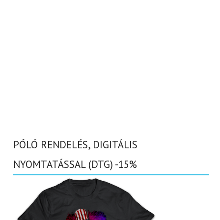
PÓLÓ RENDELÉS, DIGITÁLIS
NYOMTATÁSSAL (DTG) -15%