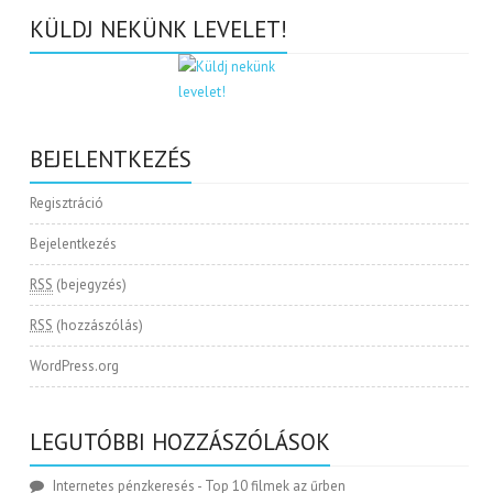
KÜLDJ NEKÜNK LEVELET!
BEJELENTKEZÉS
Regisztráció
Bejelentkezés
RSS
(bejegyzés)
RSS
(hozzászólás)
WordPress.org
LEGUTÓBBI HOZZÁSZÓLÁSOK
Internetes pénzkeresés
-
Top 10 filmek az űrben