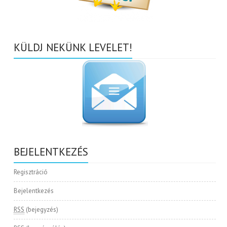
KÜLDJ NEKÜNK LEVELET!
BEJELENTKEZÉS
Regisztráció
Bejelentkezés
RSS
(bejegyzés)