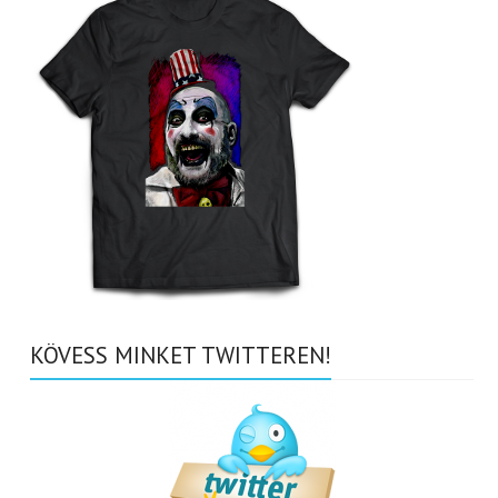
KÖVESS MINKET TWITTEREN!