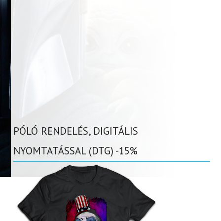
PÓLÓ RENDELÉS, DIGITÁLIS
NYOMTATÁSSAL (DTG) -15%