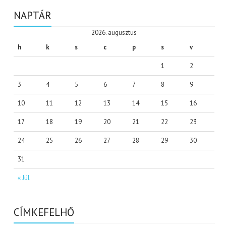
NAPTÁR
2026. augusztus
h
k
s
c
p
s
v
1
2
3
4
5
6
7
8
9
10
11
12
13
14
15
16
17
18
19
20
21
22
23
24
25
26
27
28
29
30
31
« Júl
CÍMKEFELHŐ