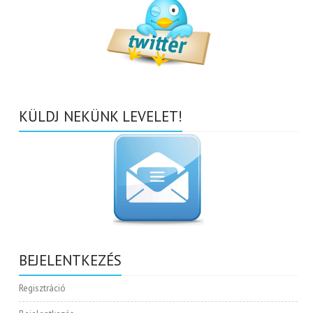
KÜLDJ NEKÜNK LEVELET!
BEJELENTKEZÉS
Regisztráció