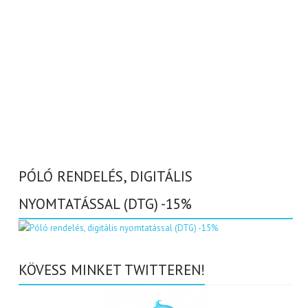
PÓLÓ RENDELÉS, DIGITÁLIS
NYOMTATÁSSAL (DTG) -15%
KÖVESS MINKET TWITTEREN!