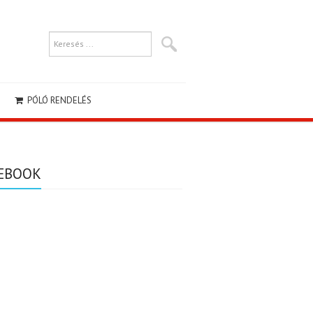
PÓLÓ RENDELÉS
EBOOK