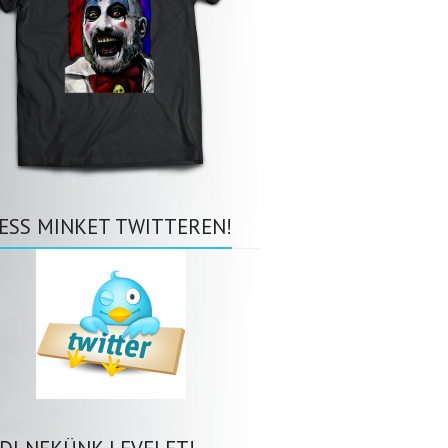
ESS MINKET TWITTEREN!