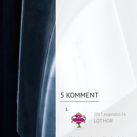
5 KOMMENT
2017. augusztus 16.
LOTHOR