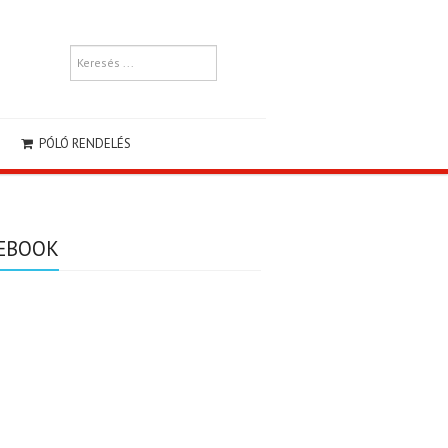
PÓLÓ RENDELÉS
EBOOK