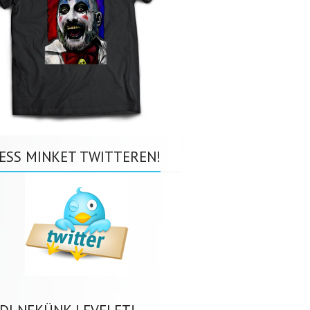
ESS MINKET TWITTEREN!