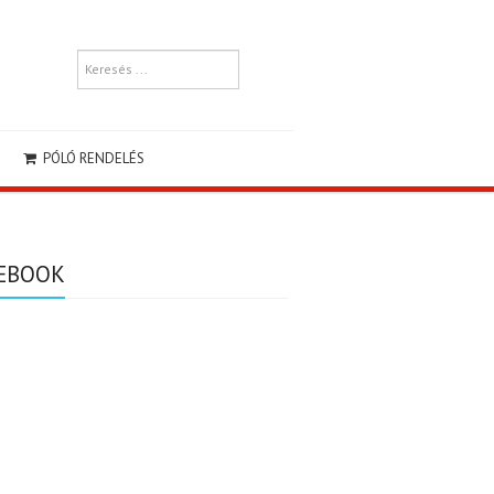
PÓLÓ RENDELÉS
EBOOK