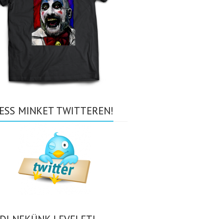
ESS MINKET TWITTEREN!