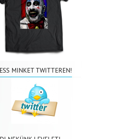
ESS MINKET TWITTEREN!