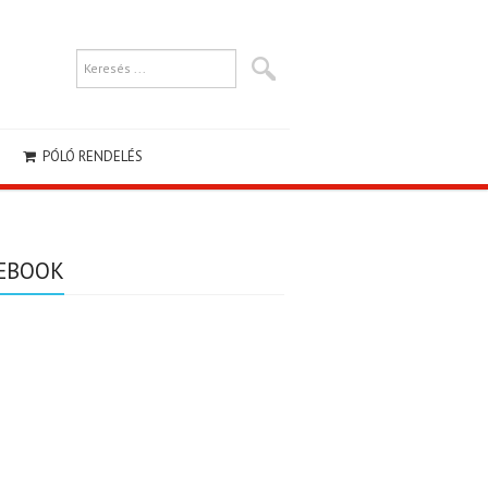
PÓLÓ RENDELÉS
EBOOK