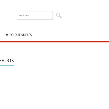
PÓLÓ RENDELÉS
EBOOK