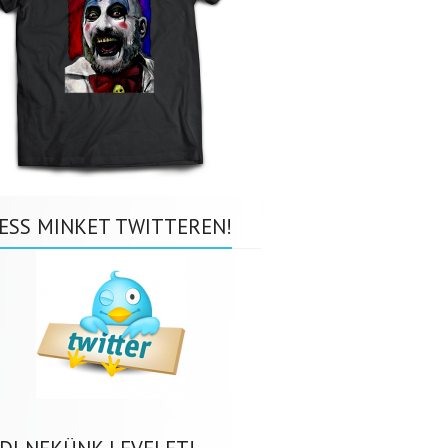
ESS MINKET TWITTEREN!