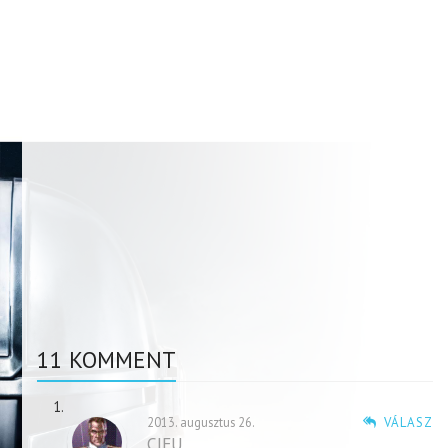
11 KOMMENT
2013. augusztus 26.
VÁLASZ
CIFU