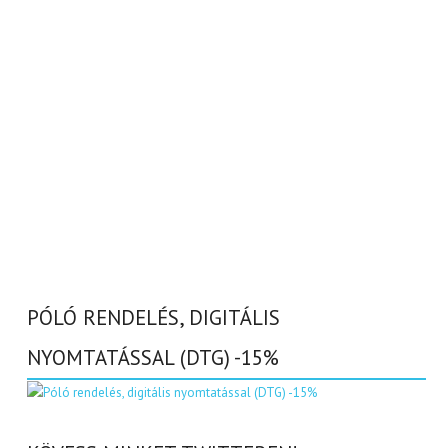
PÓLÓ RENDELÉS, DIGITÁLIS
NYOMTATÁSSAL (DTG) -15%