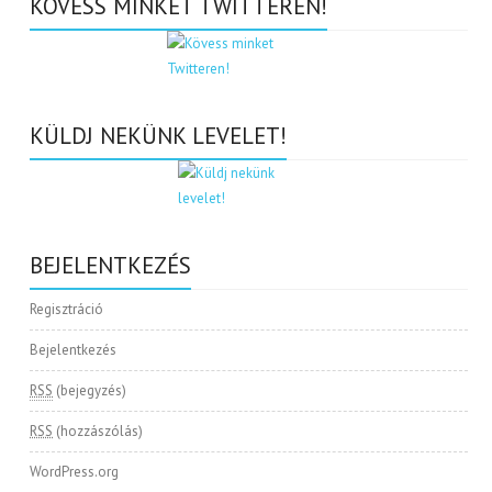
KÖVESS MINKET TWITTEREN!
KÜLDJ NEKÜNK LEVELET!
BEJELENTKEZÉS
Regisztráció
Bejelentkezés
RSS
(bejegyzés)
RSS
(hozzászólás)
WordPress.org