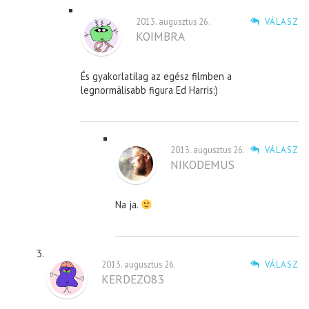
2013. augusztus 26.
VÁLASZ
KOIMBRA
És gyakorlatilag az egész filmben a
legnormálisabb figura Ed Harris:)
2013. augusztus 26.
VÁLASZ
NIKODEMUS
Na ja.
2013. augusztus 26.
VÁLASZ
KERDEZO83