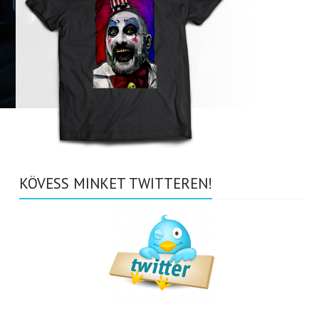
KÖVESS MINKET TWITTEREN!