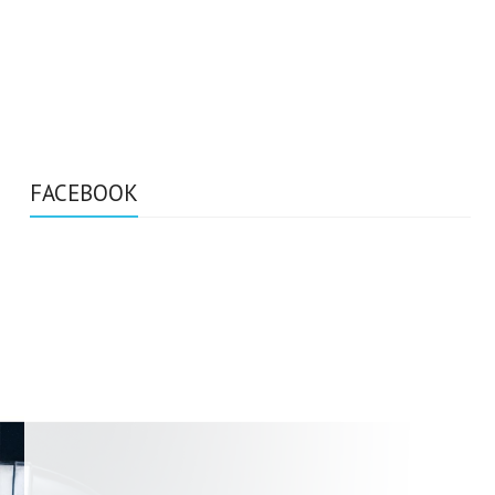
FACEBOOK