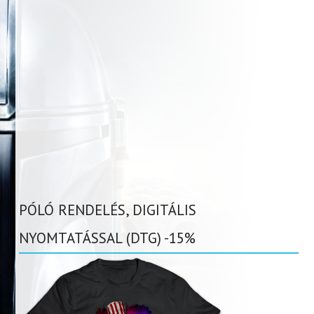
PÓLÓ RENDELÉS, DIGITÁLIS
NYOMTATÁSSAL (DTG) -15%