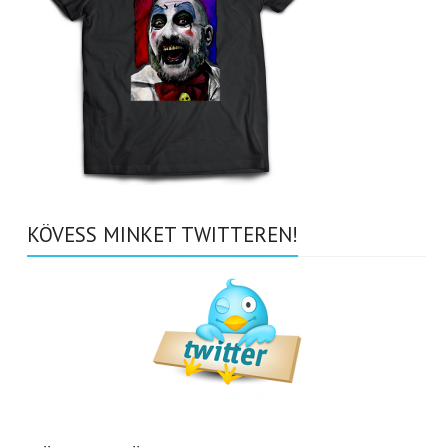
KÖVESS MINKET TWITTEREN!