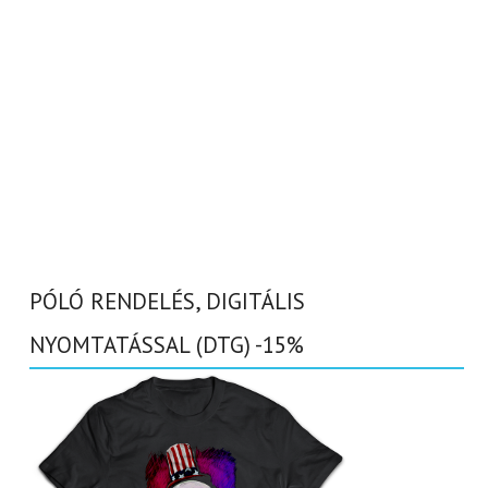
PÓLÓ RENDELÉS, DIGITÁLIS
NYOMTATÁSSAL (DTG) -15%