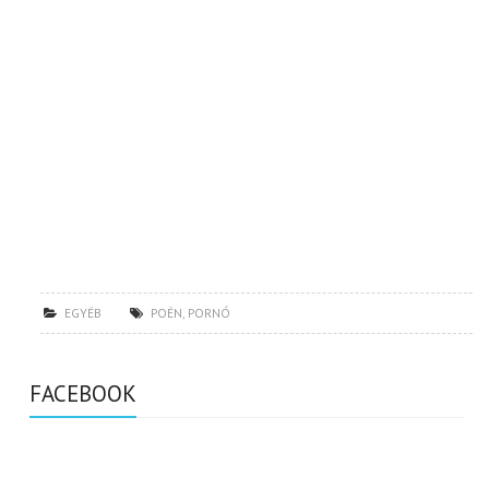
EGYÉB
POÉN
,
PORNÓ
FACEBOOK