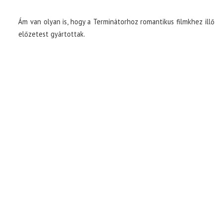
Ám van olyan is, hogy a Terminátorhoz romantikus filmkhez illő
előzetest gyártottak.