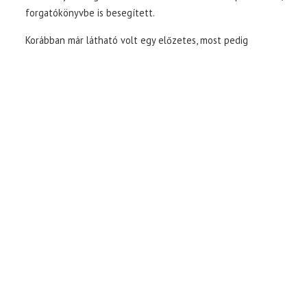
forgatókönyvbe is besegített.
Korábban már látható volt egy előzetes, most pedig