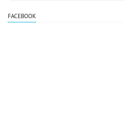
FACEBOOK