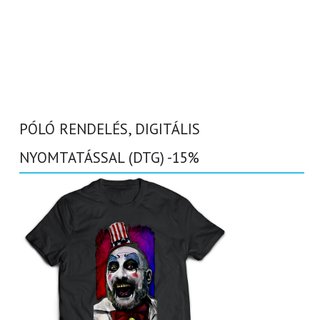
PÓLÓ RENDELÉS, DIGITÁLIS
NYOMTATÁSSAL (DTG) -15%