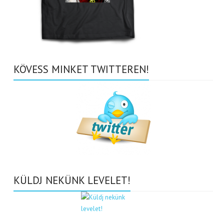
KÖVESS MINKET TWITTEREN!
KÜLDJ NEKÜNK LEVELET!