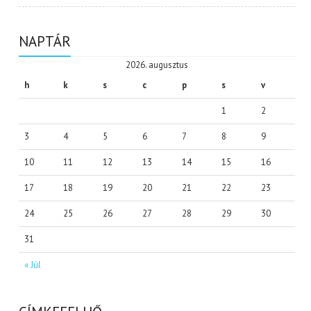
NAPTÁR
2026. augusztus
h
k
s
c
p
s
v
1
2
3
4
5
6
7
8
9
10
11
12
13
14
15
16
17
18
19
20
21
22
23
24
25
26
27
28
29
30
31
« Júl