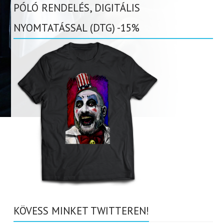
PÓLÓ RENDELÉS, DIGITÁLIS
NYOMTATÁSSAL (DTG) -15%
KÖVESS MINKET TWITTEREN!