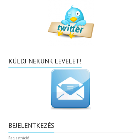
KÜLDJ NEKÜNK LEVELET!
BEJELENTKEZÉS
Regisztráció