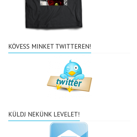
KÖVESS MINKET TWITTEREN!
KÜLDJ NEKÜNK LEVELET!