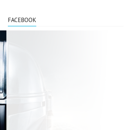
FACEBOOK