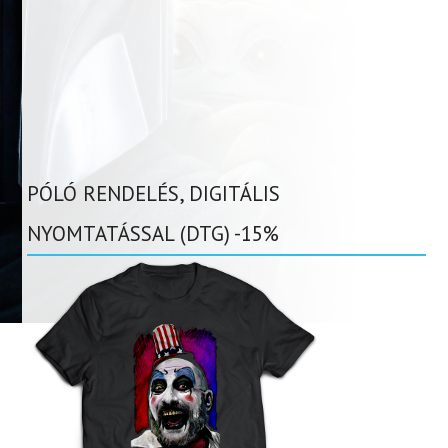
PÓLÓ RENDELÉS, DIGITÁLIS
NYOMTATÁSSAL (DTG) -15%