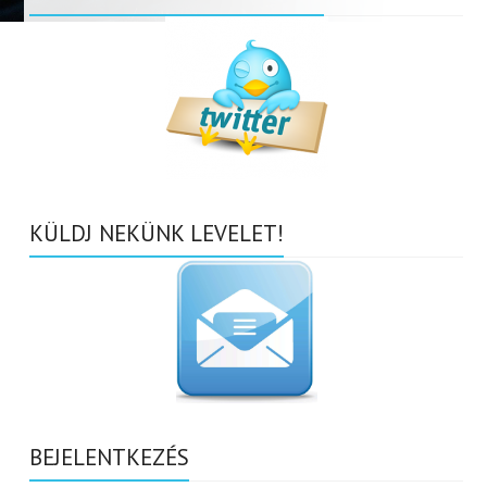
KÜLDJ NEKÜNK LEVELET!
BEJELENTKEZÉS