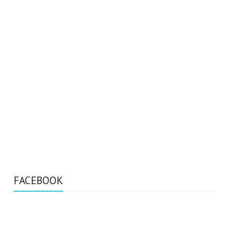
FACEBOOK