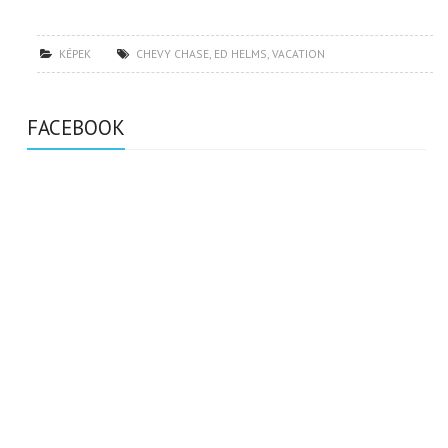
KÉPEK
CHEVY CHASE
,
ED HELMS
,
VACATION
FACEBOOK