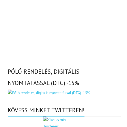
PÓLÓ RENDELÉS, DIGITÁLIS
NYOMTATÁSSAL (DTG) -15%
KÖVESS MINKET TWITTEREN!