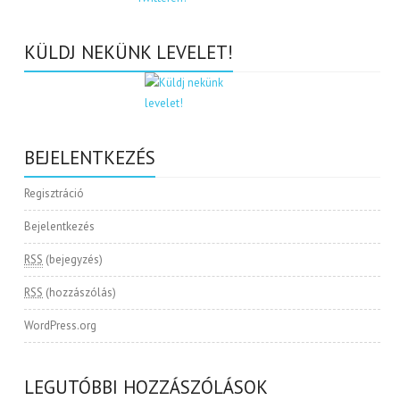
KÜLDJ NEKÜNK LEVELET!
BEJELENTKEZÉS
Regisztráció
Bejelentkezés
RSS
(bejegyzés)
RSS
(hozzászólás)
WordPress.org
LEGUTÓBBI HOZZÁSZÓLÁSOK