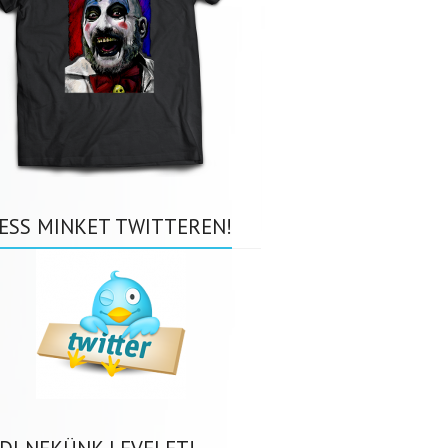
ESS MINKET TWITTEREN!