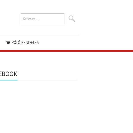
PÓLÓ RENDELÉS
EBOOK