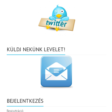
KÜLDJ NEKÜNK LEVELET!
BEJELENTKEZÉS
Regisztráció