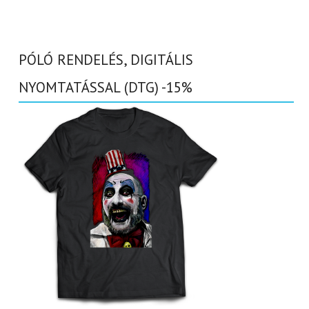
PÓLÓ RENDELÉS, DIGITÁLIS
NYOMTATÁSSAL (DTG) -15%