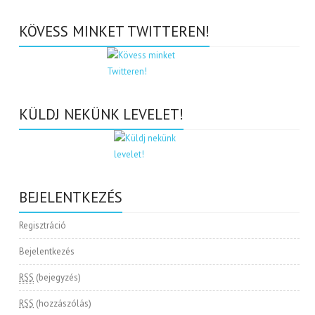
KÖVESS MINKET TWITTEREN!
KÜLDJ NEKÜNK LEVELET!
BEJELENTKEZÉS
Regisztráció
Bejelentkezés
RSS
(bejegyzés)
RSS
(hozzászólás)