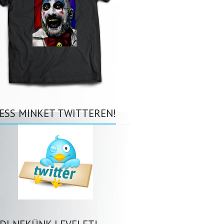
ESS MINKET TWITTEREN!