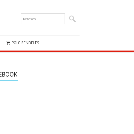
PÓLÓ RENDELÉS
EBOOK