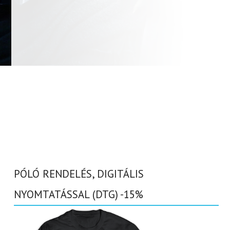
PÓLÓ RENDELÉS, DIGITÁLIS
NYOMTATÁSSAL (DTG) -15%