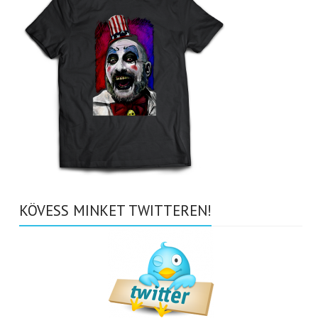
KÖVESS MINKET TWITTEREN!