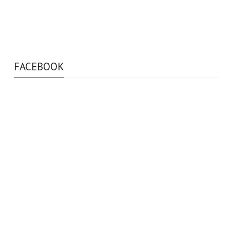
FACEBOOK