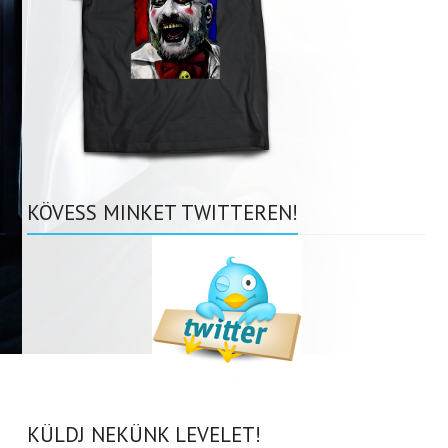
KÖVESS MINKET TWITTEREN!
KÜLDJ NEKÜNK LEVELET!