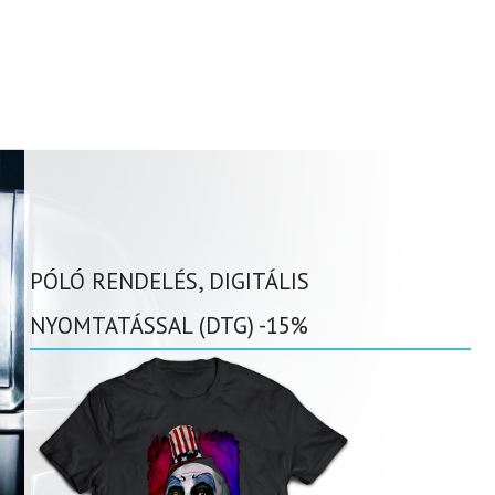
PÓLÓ RENDELÉS, DIGITÁLIS
NYOMTATÁSSAL (DTG) -15%