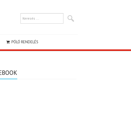
PÓLÓ RENDELÉS
EBOOK