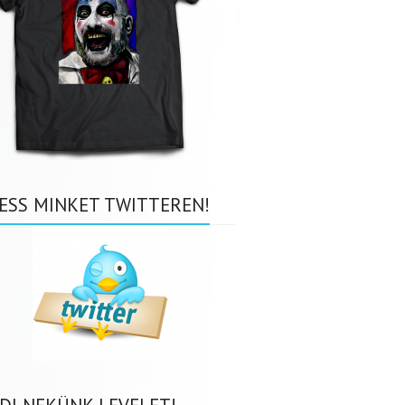
ESS MINKET TWITTEREN!