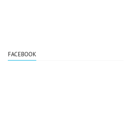
FACEBOOK