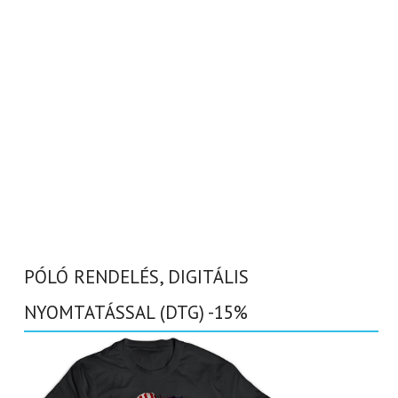
PÓLÓ RENDELÉS, DIGITÁLIS
NYOMTATÁSSAL (DTG) -15%