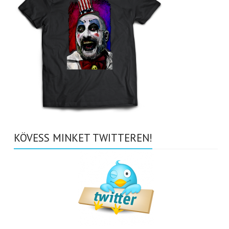
KÖVESS MINKET TWITTEREN!