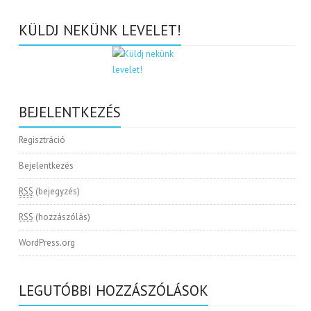
KÜLDJ NEKÜNK LEVELET!
BEJELENTKEZÉS
Regisztráció
Bejelentkezés
RSS
(bejegyzés)
RSS
(hozzászólás)
WordPress.org
LEGUTÓBBI HOZZÁSZÓLÁSOK