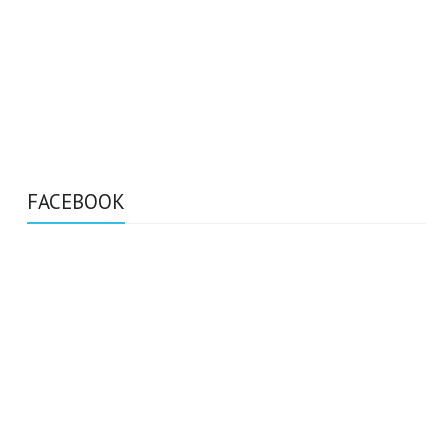
FACEBOOK