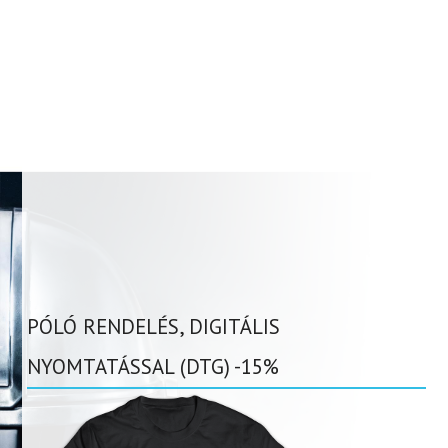
PÓLÓ RENDELÉS, DIGITÁLIS
NYOMTATÁSSAL (DTG) -15%