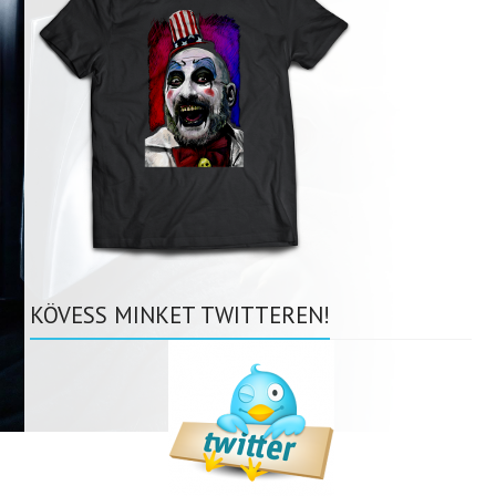
KÖVESS MINKET TWITTEREN!