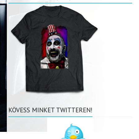
KÖVESS MINKET TWITTEREN!