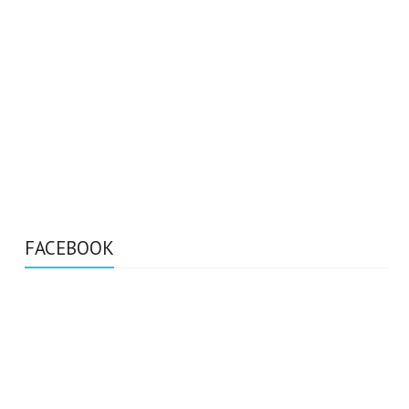
FACEBOOK