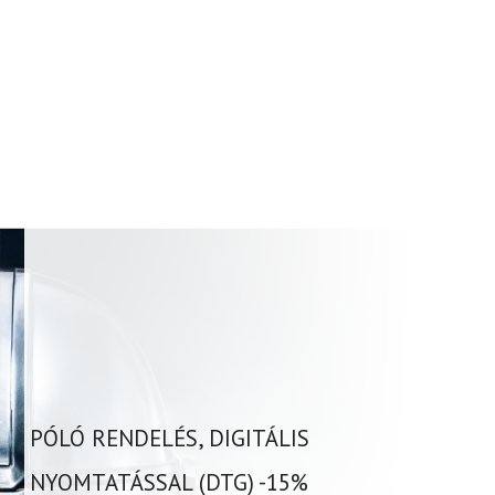
PÓLÓ RENDELÉS, DIGITÁLIS
NYOMTATÁSSAL (DTG) -15%