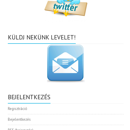
KÜLDJ NEKÜNK LEVELET!
BEJELENTKEZÉS
Regisztráció
Bejelentkezés