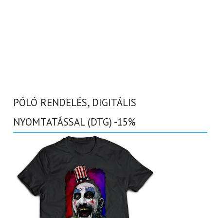
PÓLÓ RENDELÉS, DIGITÁLIS
NYOMTATÁSSAL (DTG) -15%