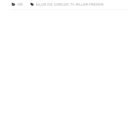
HÍR
KILLER JOE
,
SOROZAT
,
TV
,
WILLIAM FRIEDKIN