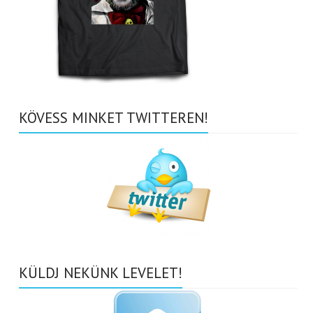
KÖVESS MINKET TWITTEREN!
KÜLDJ NEKÜNK LEVELET!