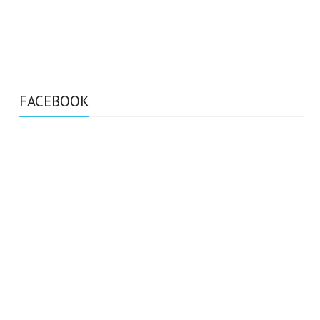
FACEBOOK