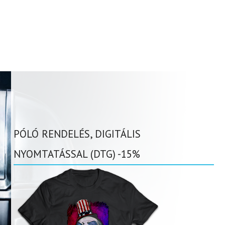
PÓLÓ RENDELÉS, DIGITÁLIS
NYOMTATÁSSAL (DTG) -15%