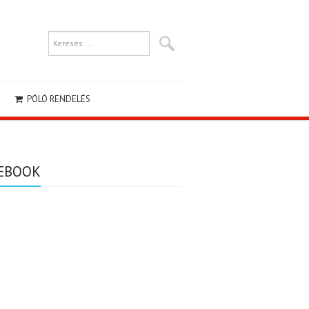
PÓLÓ RENDELÉS
EBOOK