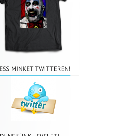
ESS MINKET TWITTEREN!