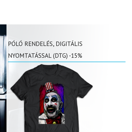
PÓLÓ RENDELÉS, DIGITÁLIS
NYOMTATÁSSAL (DTG) -15%