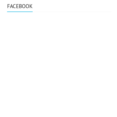
FACEBOOK