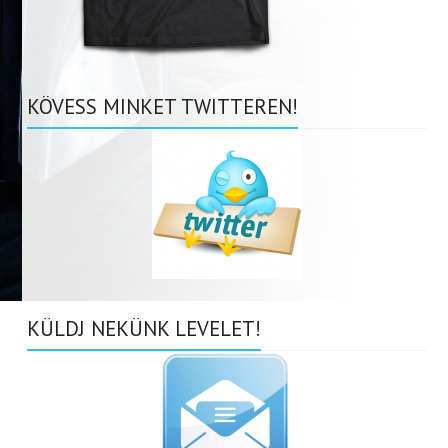
KÖVESS MINKET TWITTEREN!
KÜLDJ NEKÜNK LEVELET!