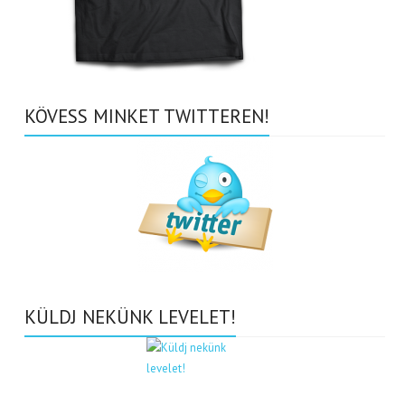
KÖVESS MINKET TWITTEREN!
KÜLDJ NEKÜNK LEVELET!