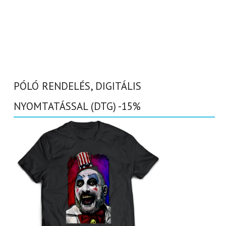
PÓLÓ RENDELÉS, DIGITÁLIS
NYOMTATÁSSAL (DTG) -15%