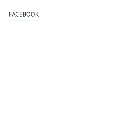
FACEBOOK