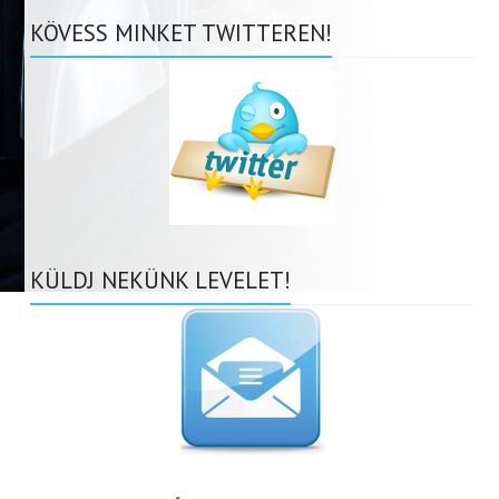
KÖVESS MINKET TWITTEREN!
KÜLDJ NEKÜNK LEVELET!