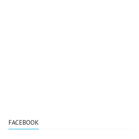
FACEBOOK