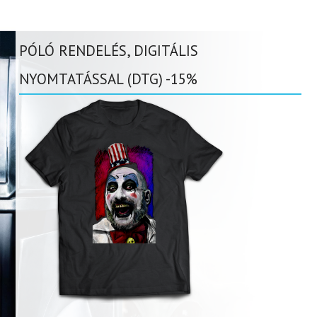
PÓLÓ RENDELÉS, DIGITÁLIS
NYOMTATÁSSAL (DTG) -15%