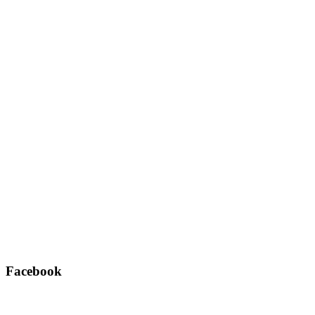
Facebook