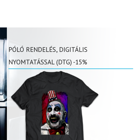
PÓLÓ RENDELÉS, DIGITÁLIS
NYOMTATÁSSAL (DTG) -15%