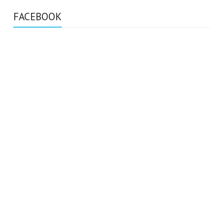
FACEBOOK