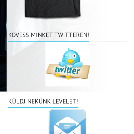
KÖVESS MINKET TWITTEREN!
KÜLDJ NEKÜNK LEVELET!