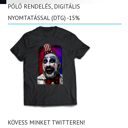
PÓLÓ RENDELÉS, DIGITÁLIS
NYOMTATÁSSAL (DTG) -15%
KÖVESS MINKET TWITTEREN!