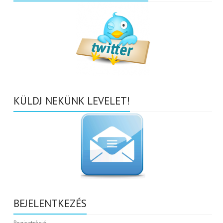
KÜLDJ NEKÜNK LEVELET!
BEJELENTKEZÉS