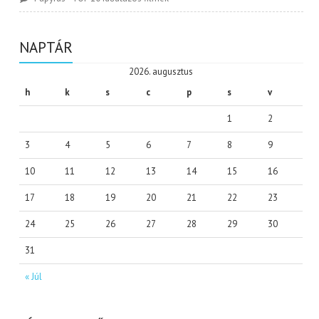
NAPTÁR
2026. augusztus
h
k
s
c
p
s
v
1
2
3
4
5
6
7
8
9
10
11
12
13
14
15
16
17
18
19
20
21
22
23
24
25
26
27
28
29
30
31
« Júl