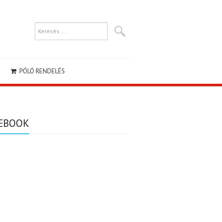
PÓLÓ RENDELÉS
EBOOK