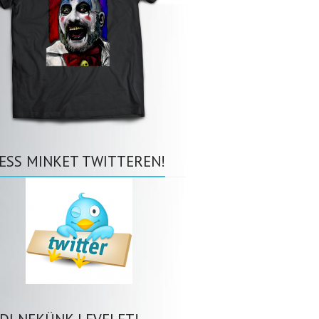
ESS MINKET TWITTEREN!