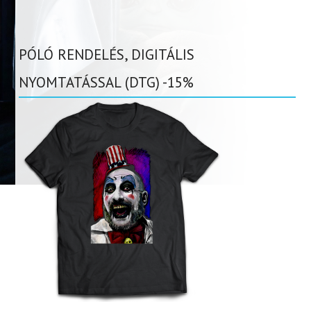
PÓLÓ RENDELÉS, DIGITÁLIS
NYOMTATÁSSAL (DTG) -15%