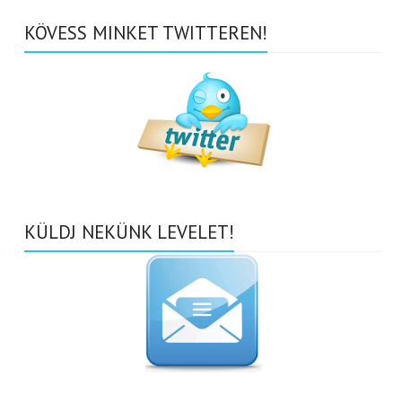
KÖVESS MINKET TWITTEREN!
KÜLDJ NEKÜNK LEVELET!