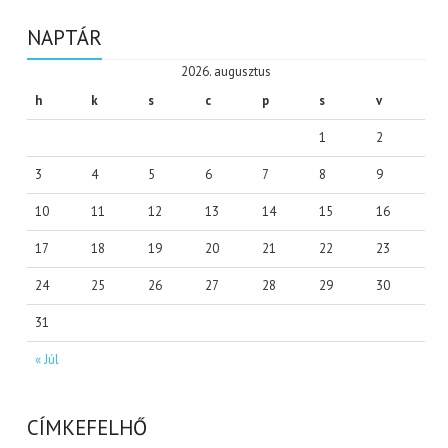
NAPTÁR
2026. augusztus
h
k
s
c
p
s
v
1
2
3
4
5
6
7
8
9
10
11
12
13
14
15
16
17
18
19
20
21
22
23
24
25
26
27
28
29
30
31
« Júl
CÍMKEFELHŐ