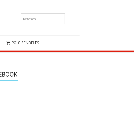
PÓLÓ RENDELÉS
EBOOK