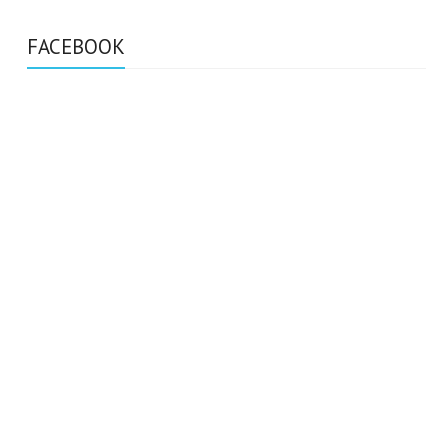
FACEBOOK